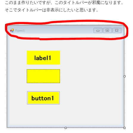
このまま作りたいですが、このタイトルバーが邪魔になります。
そこでタイトルバーは非表示にしたいと思います。