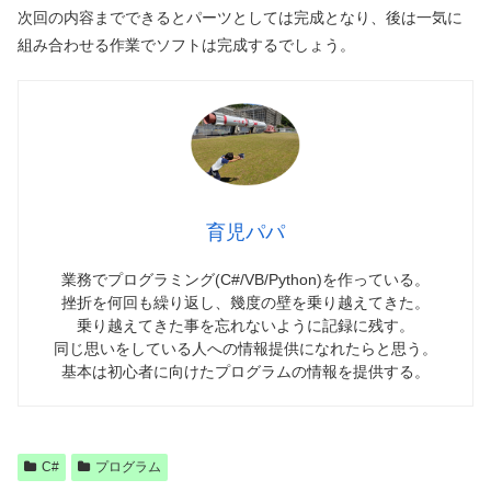
次回の内容までできるとパーツとしては完成となり、後は一気に
組み合わせる作業でソフトは完成するでしょう。
育児パパ
業務でプログラミング(C#/VB/Python)を作っている。
挫折を何回も繰り返し、幾度の壁を乗り越えてきた。
乗り越えてきた事を忘れないように記録に残す。
同じ思いをしている人への情報提供になれたらと思う。
基本は初心者に向けたプログラムの情報を提供する。
C#
プログラム