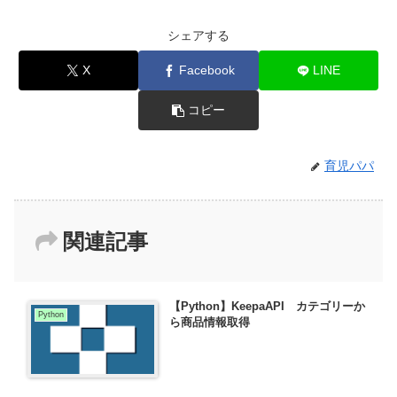
シェアする
X
Facebook
LINE
コピー
育児パパ
関連記事
【Python】KeepaAPI カテゴリーか
Python
ら商品情報取得