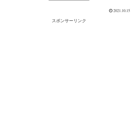
2021.10.15
スポンサーリンク