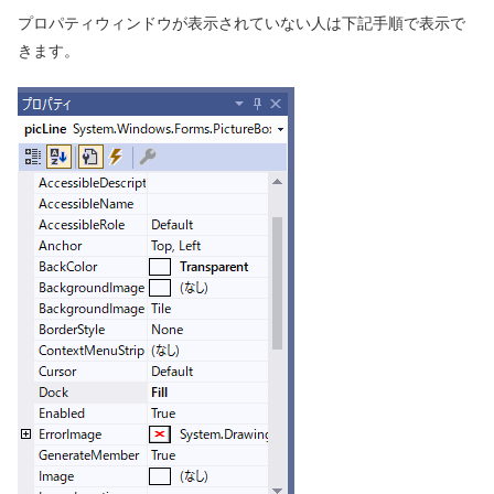
プロパティウィンドウが表示されていない人は下記手順で表示で
きます。