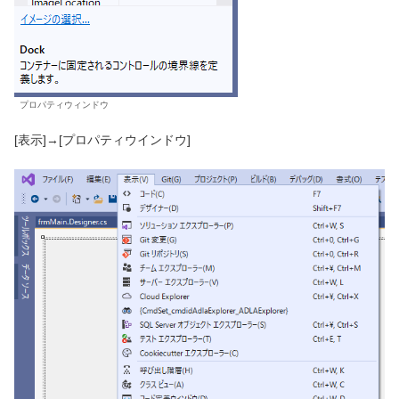
プロパティウィンドウ
[表示]→[プロパティウインドウ]