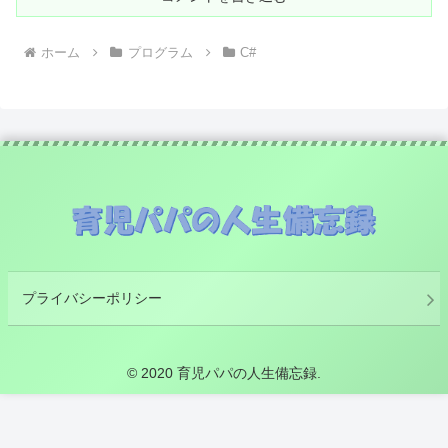
ホーム
プログラム
C#
プライバシーポリシー
© 2020 育児パパの人生備忘録.