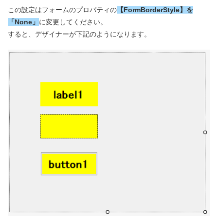
この設定はフォームのプロパティの
【FormBorderStyle】を
「None」
に変更してください。
すると、デザイナーが下記のようになります。