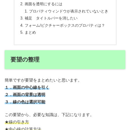
画面を透明にするには
プロパティウィンドウが表示されていないとき
補足 タイトルバーを消したい
フォーム/ピクチャーボックスのプロパティは？
まとめ
要望の整理
簡単ですが要望をまとめたいと思います。
１．画面の中心線を引く
２．画面の背景は透明
３．線の色は選択可能
この要望から、必要な知識は、下記になります。
★線の引き方
★中心線の計算方法