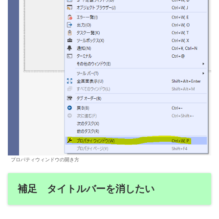
プロパティウィンドウの開き方
補足 タイトルバーを消したい