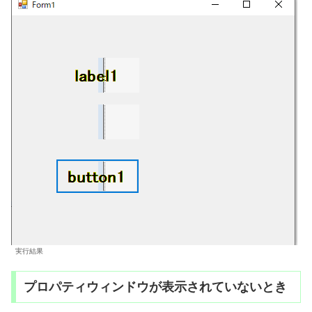
実行結果
プロパティウィンドウが表示されていないとき