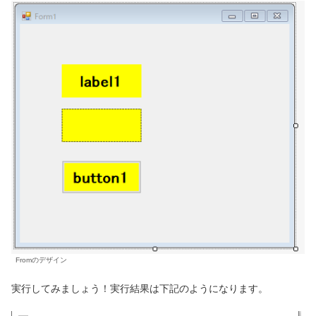
Fromのデザイン
実行してみましょう！実行結果は下記のようになります。