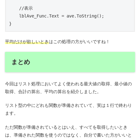
    //表示

    lblAve_Func.Text = ave.ToString();

平均だけが欲しいとき
はこの処理の方がいいですね！
まとめ
今回はリスト処理においてよく使われる最大値の取得、最小値の
取得、合計の算出、平均の算出を紹介しました。
リスト型の中にどれも関数が準備されていて、実は１行で終わり
ます。
ただ関数が準備されているとはいえ、すべてを取得したいとき
は、準備された関数を使うのではなく、自分で書いた方がいいと