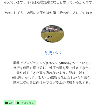
考えています。それは処理短縮になると思っているからです。
それにしても、内容の大半が繰り返し分の使い方にですねｗ
育児パパ
業務でプログラミング(C#/VB/Python)を作っている。
挫折を何回も繰り返し、幾度の壁を乗り越えてきた。
乗り越えてきた事を忘れないように記録に残す。
同じ思いをしている人への情報提供になれたらと思う。
基本は初心者に向けたプログラムの情報を提供する。
C#
プログラム