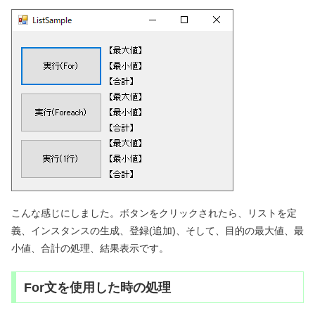
こんな感じにしました。ボタンをクリックされたら、リストを定
義、インスタンスの生成、登録(追加)、そして、目的の最大値、最
小値、合計の処理、結果表示です。
For文を使用した時の処理