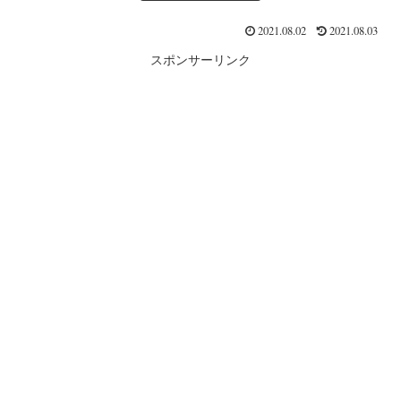
2021.08.02
2021.08.03
スポンサーリンク