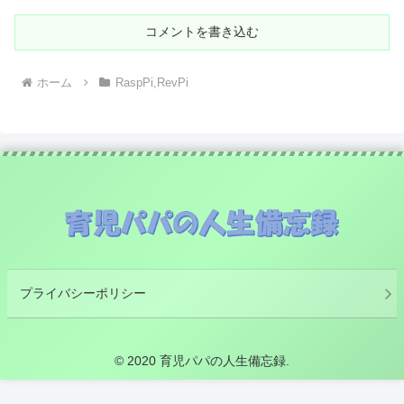
コメントを書き込む
ホーム
RaspPi,RevPi
プライバシーポリシー
© 2020 育児パパの人生備忘録.