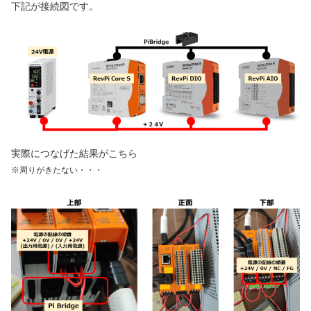
下記が接続図です。
実際につなげた結果がこちら
※周りがきたない・・・