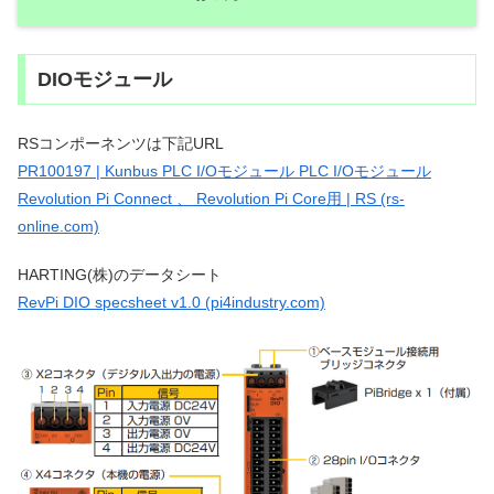
DIOモジュール
RSコンポーネンツは下記URL
PR100197 | Kunbus PLC I/Oモジュール PLC I/Oモジュール
Revolution Pi Connect 、 Revolution Pi Core用 | RS (rs-
online.com)
HARTING(株)のデータシート
RevPi DIO specsheet v1.0 (pi4industry.com)