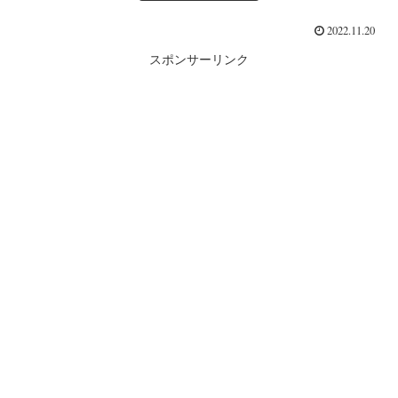
2022.11.20
スポンサーリンク