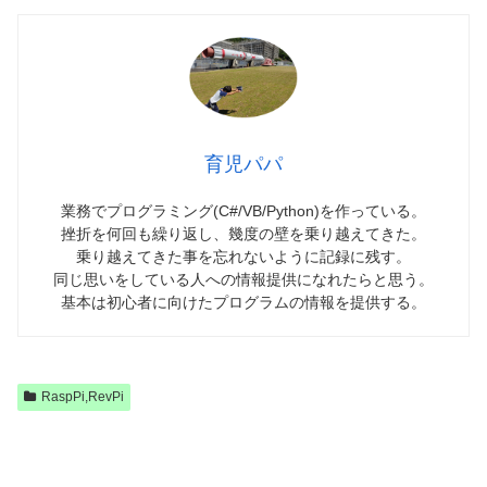
育児パパ
業務でプログラミング(C#/VB/Python)を作っている。
挫折を何回も繰り返し、幾度の壁を乗り越えてきた。
乗り越えてきた事を忘れないように記録に残す。
同じ思いをしている人への情報提供になれたらと思う。
基本は初心者に向けたプログラムの情報を提供する。
RaspPi,RevPi